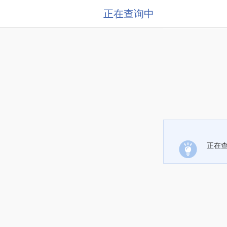
正在查询中
正在