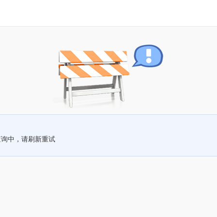
查询中，请刷新重试