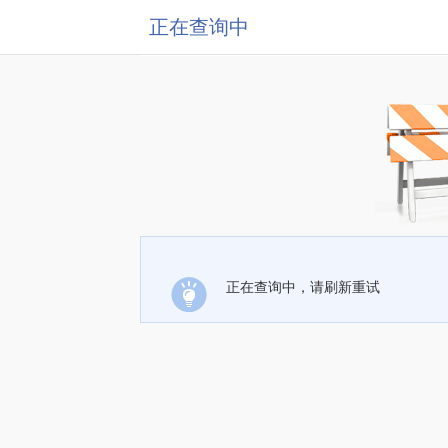
正在查询中
正在查询中，请刷新重试